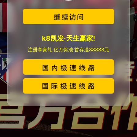
k8凯发·天生赢家!
注册享豪礼·亿万奖池·首存送88888元